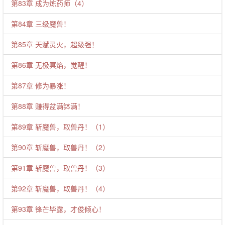
第83章 成为炼药师（4）
第84章 三级魔兽！
第85章 天赋灵火，超级强！
第86章 无极冥焰，觉醒！
第87章 修为暴涨！
第88章 赚得盆满钵满！
第89章 斩魔兽，取兽丹！（1）
第90章 斩魔兽，取兽丹！（2）
第91章 斩魔兽，取兽丹！（3）
第92章 斩魔兽，取兽丹！（4）
第93章 锋芒毕露，才俊倾心！