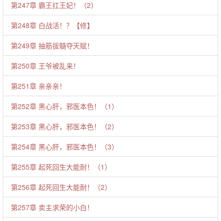
第247章 霸王扛王妃！（2）
第248章 白战活！？【修】
第249章 抽筋拔髓夺天赋！
第250章 王爷被乱来！
第251章 亲亲亲！
第252章 黑心肝，邪医本色！（1）
第253章 黑心肝，邪医本色！（2）
第254章 黑心肝，邪医本色！（3）
第255章 起死回生大能耐！（1）
第256章 起死回生大能耐！（2）
第257章 卖主求荣的小白！