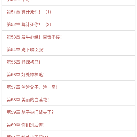
第51章 算计死你！（1）
第52章 算计死你！（2）
第53章 最牛心经！百毒不侵！
第54章 跪下唱臣服！
第55章 峥嵘初显！
第56章 好处棒棒哒！
第57章 渣渣父子，渣一窝！
第58章 美丽的白莲花！
第59章 脑子被门缝夹了？
第60章 你们别后悔！