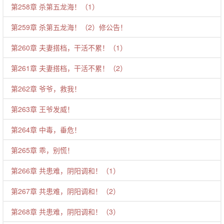
第258章 杀第五龙海！（1）
第259章 杀第五龙海！（2）修公告！
第260章 夫妻搭档，干活不累！（1）
第261章 夫妻搭档，干活不累！（2）
第262章 爷爷，救我！
第263章 王爷发威！
第264章 中毒，垂危！
第265章 乖，别慌！
第266章 共患难，阴阳调和！（1）
第267章 共患难，阴阳调和！（2）
第268章 共患难，阴阳调和！（3）