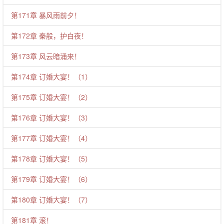
第171章 暴风雨前夕！
第172章 秦般，护白夜！
第173章 风云暗涌来！
第174章 订婚大宴！（1）
第175章 订婚大宴！（2）
第176章 订婚大宴！（3）
第177章 订婚大宴！（4）
第178章 订婚大宴！（5）
第179章 订婚大宴！（6）
第180章 订婚大宴！（7）
第181章 滚！