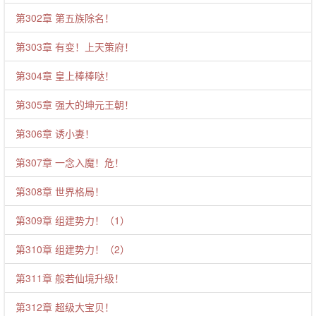
第302章 第五族除名！
第303章 有变！上天策府！
第304章 皇上棒棒哒！
第305章 强大的坤元王朝！
第306章 诱小妻！
第307章 一念入魔！危！
第308章 世界格局！
第309章 组建势力！（1）
第310章 组建势力！（2）
第311章 般若仙境升级！
第312章 超级大宝贝！