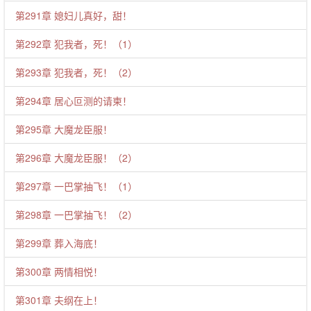
第291章 媳妇儿真好，甜！
第292章 犯我者，死！（1）
第293章 犯我者，死！（2）
第294章 居心叵测的请柬！
第295章 大魔龙臣服！
第296章 大魔龙臣服！（2）
第297章 一巴掌抽飞！（1）
第298章 一巴掌抽飞！（2）
第299章 葬入海底！
第300章 两情相悦！
第301章 夫纲在上！