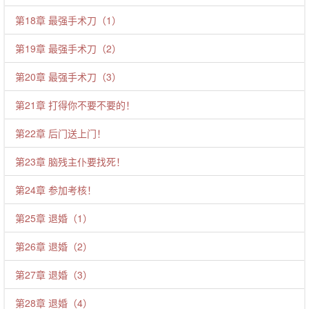
第18章 最强手术刀（1）
第19章 最强手术刀（2）
第20章 最强手术刀（3）
第21章 打得你不要不要的！
第22章 后门送上门！
第23章 脑残主仆要找死！
第24章 参加考核！
第25章 退婚（1）
第26章 退婚（2）
第27章 退婚（3）
第28章 退婚（4）