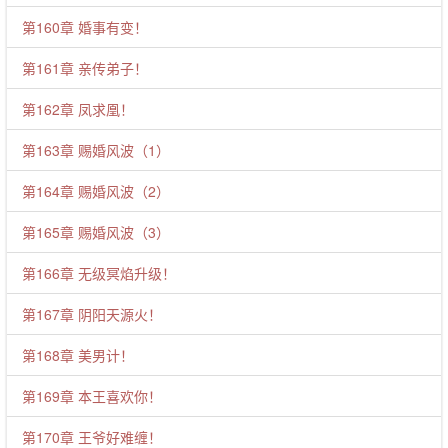
第160章 婚事有变！
第161章 亲传弟子！
第162章 凤求凰！
第163章 赐婚风波（1）
第164章 赐婚风波（2）
第165章 赐婚风波（3）
第166章 无级冥焰升级！
第167章 阴阳天源火！
第168章 美男计！
第169章 本王喜欢你！
第170章 王爷好难缠！