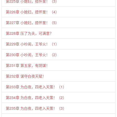
第225章 小媳妇，捂怀里！（3）
第226章 小媳妇，捂怀里！（4）
第227章 小媳妇，捂怀里！（5）
第228章 压了为夫，可满意？
第229章 小吵闹，王爷火！（1）
第230章 小吵闹，王爷火！（2）
第231章 第五家，有阴谋！
第232章 谋夺白夜天赋！
第233章 为白夜，四老入天策！（1）
第234章 为白夜，四老入天策！（2）
第235章 为白夜，四老入天策！（3）