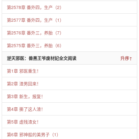
第2578章 番外四，生产（2）
第2577章 番外四，生产（1）
第2576章 番外三，养胎（7）
第2575章 番外三，养胎（6）
逆天邪医：兽黑王爷废材妃全文阅读
升序↑
第1章 邪医重生！
第2章 渣男回来！
第3章 新生，报复！
第4章 撕了这人渣！
第5章 虐残渣女！
第6章 邪神般的美男子（1）