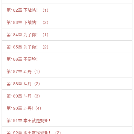
第182章 下战帖！（1）
第183章 下战帖！（2）
第184章 为了你！（1）
第185章 为了你！（2）
第186章 不要脸！
第187章 斗丹（1）
第188章 斗丹（2）
第189章 斗丹（3）
第190章 斗丹!（4）
第191章 本王就是规矩！
第192章 本王就是规矩！（2）