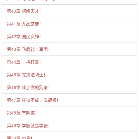
第40章 超级天才！
第41章 九品玄徒！
第42章 国民女神！
第43章 飞鹰骑士军团！
第44章 一招打败！
第45章 完爆渣骑士！
第46章 瞎了你的狗眼！
第47章 装逼不成，洗裤衩！
第48章 有阴谋！
第49章 学霸就是学霸！
第50章 中毒！