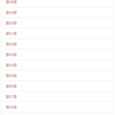
第48章
第49章
第50章
第51章
第52章
第53章
第54章
第55章
第56章
第57章
第58章