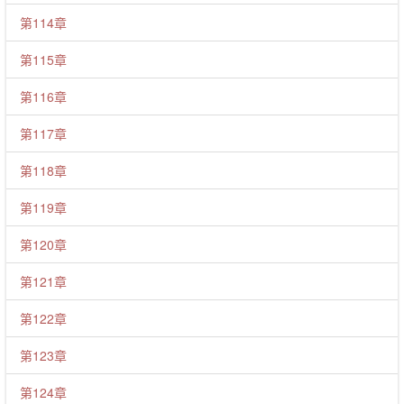
第114章
第115章
第116章
第117章
第118章
第119章
第120章
第121章
第122章
第123章
第124章