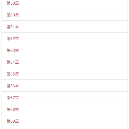
第59章
第60章
第61章
第62章
第63章
第64章
第65章
第66章
第67章
第68章
第69章