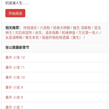
的波澜人生……
开始阅读
相关推荐：
终极猎杀
/
六宫粉
/
抢救大明朝
/
魅生·涅槃卷
/
混沌
神王
/
灾厄收容所
/
余生，请多指教
/
机械神皇
/
万古第一圣人
/
女巫请睁眼
/
重生末世
/
我是奸相他哥遗孀（重生）
/
张公案最新章节
番外 小宝 12
番外 小宝 11
番外 小宝 10
番外 小宝 9
番外 小宝 8
番外 小宝 7