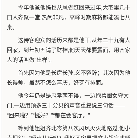
今年他爸他妈也从岚省赶回来过年,大宅里几十
口人齐聚一堂,热闹非凡，高峰时期麻将都能凑七八
桌。
这待客迎宾的活历来都是他干,从年二十九有人
回家，到年初五请了财神,他天天都要露面，用齐家
人的话叫做“出样”。
首先因为他是长房长孙,义不容辞；其次因为他
长得帅，虽然不怎么喜庆，好歹有排面。
他今年仍是是忠孝两不误，一边抱着闺女守大
门,一边用顶多三十分贝的声音重复说三句话——
“回来啦？”“挺好？”“都在会客厅。”
等到他姐姐齐北岺第八次风风火火地路过,他小
声埋怨：“轻点儿行吗？我好不容易把这小祖宗哄睡