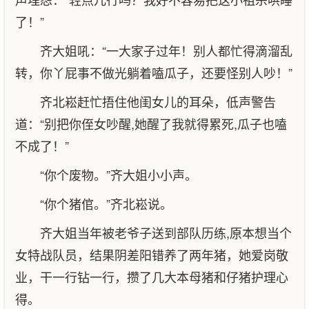
了！”
齐大姐吼：“一大家子过年！别人都忙得滴溜乱
转，你丫屁事不做光躺着嗑瓜子，还要怪别人吵！”
齐北崧赶忙捂住他闺女儿的耳朵，低声警告
道：“别把你侄女吵醒,她醒了我就得累死,瓜子也嗑
不成了！”
“你个废物。”齐大姐小小声。
“你个猪倌。”齐北崧说。
齐大姐当年被老爷子送到部队历练,原本想当个
女特战队员，结果阴差阳错养了两年猪，她爱岗敬
业，干一行钻一行，攒了几大本母猪和仔猪护理心
得。