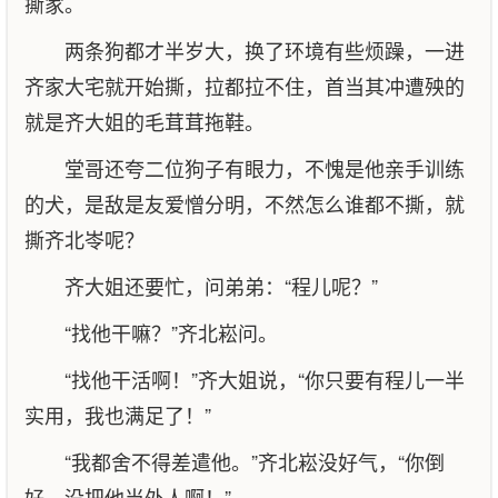
撕家。
两条狗都才半岁大，换了环境有些烦躁，一进
齐家大宅就开始撕，拉都拉不住，首当其冲遭殃的
就是齐大姐的毛茸茸拖鞋。
堂哥还夸二位狗子有眼力，不愧是他亲手训练
的犬，是敌是友爱憎分明，不然怎么谁都不撕，就
撕齐北岺呢？
齐大姐还要忙，问弟弟：“程儿呢？”
“找他干嘛？”齐北崧问。
“找他干活啊！”齐大姐说，“你只要有程儿一半
实用，我也满足了！”
“我都舍不得差遣他。”齐北崧没好气，“你倒
好，没把他当外人啊！”