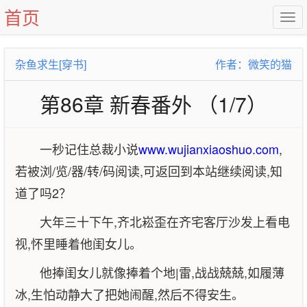
首页
杂鱼求生[穿书]
作者：微笑的猫
第86章 新春番外 （1/7）
一秒记住总裁小说
www.wujianxiaoshuo.com
,
若被浏/览/器/转/码阅读,可返回到本站继续阅读,知
道了吗2？
大年三十下午,齐北崧歪在齐宅客厅沙发上看电
视,怀里睡着他闺女儿。
他捧闺女儿就像捧着个地|雷,战战兢兢,如履薄
冰,生怕动静大了把她闹醒,然后不得安生。