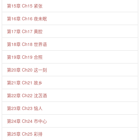
第15章 Ch15 紧张
第16章 Ch16 夜未眠
第17章 Ch17 黄腔
第18章 Ch18 世界语
第19章 Ch19 合照
第20章 Ch20 这一刻
第21章 Ch21 故乡
第22章 Ch22 沈苫酒
第23章 Ch23 恼人
第24章 Ch24 市中心
第25章 Ch25 彩排