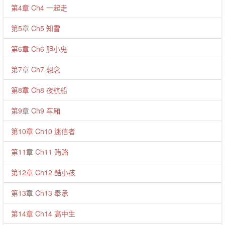
第4章 Ch4 一起走
第5章 Ch5 知雪
第6章 Ch6 胆小鬼
第7章 Ch7 想念
第8章 Ch8 夜航船
第9章 Ch9 车厢
第10章 Ch10 迷信者
第11章 Ch11 贿赂
第12章 Ch12 酷小孩
第13章 Ch13 奉承
第14章 Ch14 高中生