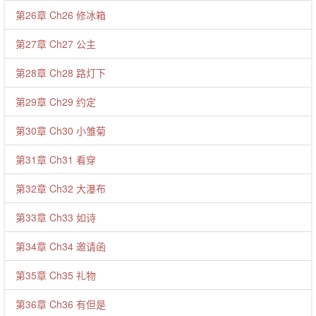
第26章 Ch26 修冰箱
第27章 Ch27 公主
第28章 Ch28 路灯下
第29章 Ch29 约定
第30章 Ch30 小雏菊
第31章 Ch31 看穿
第32章 Ch32 大瀑布
第33章 Ch33 如诗
第34章 Ch34 邀请函
第35章 Ch35 礼物
第36章 Ch36 有但是