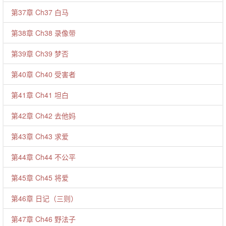
第37章 Ch37 白马
第38章 Ch38 录像带
第39章 Ch39 梦否
第40章 Ch40 受害者
第41章 Ch41 坦白
第42章 Ch42 去他妈
第43章 Ch43 求爱
第44章 Ch44 不公平
第45章 Ch45 将爱
第46章 日记（三则）
第47章 Ch46 野法子