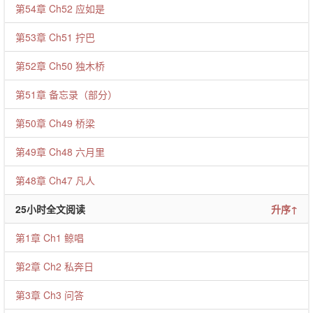
第54章 Ch52 应如是
第53章 Ch51 拧巴
第52章 Ch50 独木桥
第51章 备忘录（部分）
第50章 Ch49 桥梁
第49章 Ch48 六月里
第48章 Ch47 凡人
25小时全文阅读
升序↑
第1章 Ch1 鲸唱
第2章 Ch2 私奔日
第3章 Ch3 问答